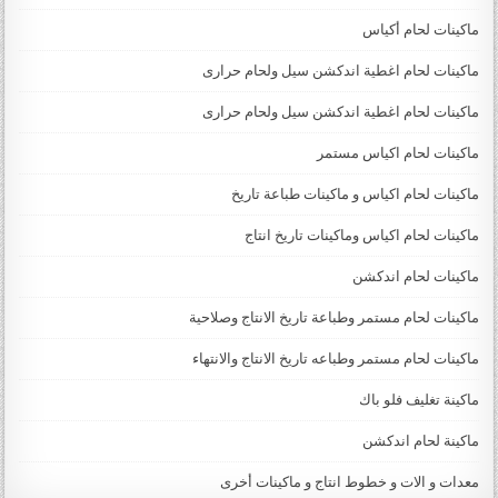
ماكينات لحام أكياس
ماكينات لحام اغطية اندكشن سيل ولحام حرارى
ماكينات لحام اغطية اندكشن سيل ولحام حرارى
ماكينات لحام اكياس مستمر
ماكينات لحام اكياس و ماكينات طباعة تاريخ
ماكينات لحام اكياس وماكينات تاريخ انتاج
ماكينات لحام اندكشن
ماكينات لحام مستمر وطباعة تاريخ الانتاج وصلاحية
ماكينات لحام مستمر وطباعه تاريخ الانتاج والانتهاء
ماكينة تغليف فلو باك
ماكينة لحام اندكشن
معدات و الات و خطوط انتاج و ماكينات أخرى