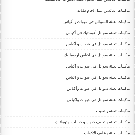
ماكينات اندكشن سيل لحام طبات
ماكينات تعبئة السوائل فى عبوات و أكياس
ماكينات تعبئة سوائل أتوماتيك في أكياس
ماكينات تعبئة سوائل فى عبوات و أكياس
ماكينات تعبئة سوائل في اكياس اوتوماتيك
ماكينات تعبئة سوائل في عبوات و أكياس
ماكينات تعبئة سوائل في عبوات و اكياس
ماكينات تعبئة سوائل في عبوات وأكياس
ماكينات تعبئة سوائل في عبوات واكياس
ماكينات تعبئة و تغليف
ماكينات تعبئة و تغليف حبوب و حبيبات اوتوماتيك
ماكينات تعبئة وتغليف الاكواب