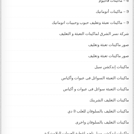
6 – ماكينات فاكيوم
9 – ماكينات أتوماتيك
9 – ماكينات تعبئة وتغليف حبوب وحبيبات اتوماتيك
شركة نسر الشرق لماكينات التعبئة و التغليف
صور ماكينات تعبئة وتغليف
صور ماكينات تعبئة وتغليف
ماكينات إندكشن سيل
ماكينات التعبئة السوائل فى عبوات وأكياس
ماكينات التعبئة سوائل فى عبوات و أكياس
ماكينات التغليف الشرينك
ماكينات التغليف بالسلوفان للعلب 3 دي
ماكينات التغليف بالسلوفان واخرى
ماكينات اندكشن سيل تلحم اغطية العبوات البلاستيكية