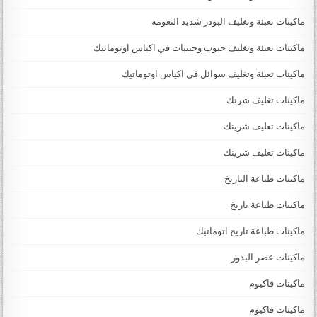
ماكينات تعبئة وتغليف البودر شديد النعومه
ماكينات تعبئة وتغليف حبوب وحبيبات في اكياس اوتوماتيك
ماكينات تعبئة وتغليف سوائل في اكياس اوتوماتيك
ماكينات تغليف شرنك
ماكينات تغليف شرينك
ماكينات تغليف شرينك
ماكينات طباعة التاريخ
ماكينات طباعة تاريخ
ماكينات طباعة تاريخ اتوماتيك
ماكينات عصر البذور
ماكينات فاكيوم
ماكينات فاكيوم