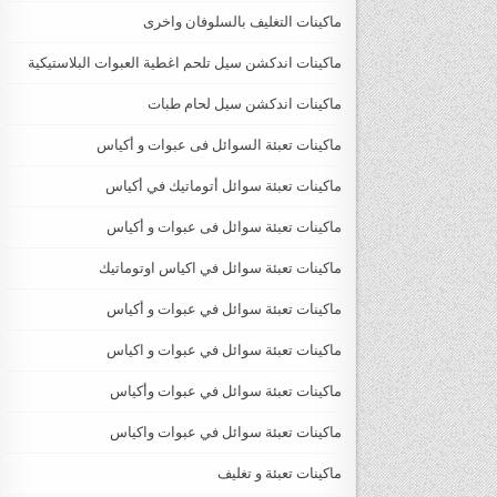
ماكينات التغليف بالسلوفان واخرى
ماكينات اندكشن سيل تلحم اغطية العبوات البلاستيكية
ماكينات اندكشن سيل لحام طبات
ماكينات تعبئة السوائل فى عبوات و أكياس
ماكينات تعبئة سوائل أتوماتيك في أكياس
ماكينات تعبئة سوائل فى عبوات و أكياس
ماكينات تعبئة سوائل في اكياس اوتوماتيك
ماكينات تعبئة سوائل في عبوات و أكياس
ماكينات تعبئة سوائل في عبوات و اكياس
ماكينات تعبئة سوائل في عبوات وأكياس
ماكينات تعبئة سوائل في عبوات واكياس
ماكينات تعبئة و تغليف