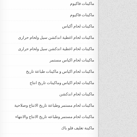
ماكينات فاكيوم
ماكينات فاكيوم
ماكينات لحام أكياس
ماكينات لحام اغطية اندكشن سيل ولحام حرارى
ماكينات لحام اغطية اندكشن سيل ولحام حرارى
ماكينات لحام اكياس مستمر
ماكينات لحام اكياس و ماكينات طباعة تاريخ
ماكينات لحام اكياس وماكينات تاريخ انتاج
ماكينات لحام اندكشن
ماكينات لحام مستمر وطباعة تاريخ الانتاج وصلاحية
ماكينات لحام مستمر وطباعه تاريخ الانتاج والانتهاء
ماكينة تغليف فلو باك