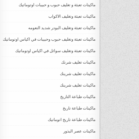
ماكينات تعبئة و تغليف حبوب و حبيبات اوتوماتيك
ماكينات تعبئة وتغليف الاكواب
ماكينات تعبئة وتغليف البودر شديد النعومه
ماكينات تعبئة وتغليف حبوب وحبيبات في اكياس اوتوماتيك
ماكينات تعبئة وتغليف سوائل في اكياس اوتوماتيك
ماكينات تغليف شرنك
ماكينات تغليف شرينك
ماكينات تغليف شرينك
ماكينات طباعة التاريخ
ماكينات طباعة تاريخ
ماكينات طباعة تاريخ اتوماتيك
ماكينات عصر البذور