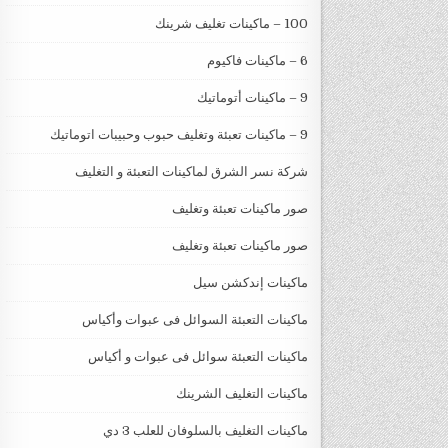
100 – ماكينات تغليف شرينك
6 – ماكينات فاكيوم
9 – ماكينات أتوماتيك
9 – ماكينات تعبئة وتغليف حبوب وحبيبات اتوماتيك
شركة نسر الشرق لماكينات التعبئة و التغليف
صور ماكينات تعبئة وتغليف
صور ماكينات تعبئة وتغليف
ماكينات إندكشن سيل
ماكينات التعبئة السوائل فى عبوات وأكياس
ماكينات التعبئة سوائل فى عبوات و أكياس
ماكينات التغليف الشرينك
ماكينات التغليف بالسلوفان للعلب 3 دي