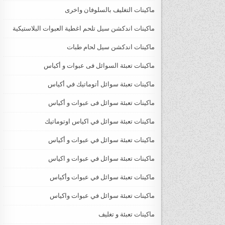
ماكينات التغليف بالسلوفان واخرى
ماكينات اندكشن سيل تلحم اغطية العبوات البلاستيكية
ماكينات اندكشن سيل لحام طبات
ماكينات تعبئة السوائل فى عبوات و أكياس
ماكينات تعبئة سوائل أتوماتيك في أكياس
ماكينات تعبئة سوائل فى عبوات و أكياس
ماكينات تعبئة سوائل في اكياس اوتوماتيك
ماكينات تعبئة سوائل في عبوات و أكياس
ماكينات تعبئة سوائل في عبوات و اكياس
ماكينات تعبئة سوائل في عبوات وأكياس
ماكينات تعبئة سوائل في عبوات واكياس
ماكينات تعبئة و تغليف