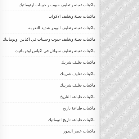
ماكينات تعبئة و تغليف حبوب و حبيبات اوتوماتيك
ماكينات تعبئة وتغليف الاكواب
ماكينات تعبئة وتغليف البودر شديد النعومه
ماكينات تعبئة وتغليف حبوب وحبيبات في اكياس اوتوماتيك
ماكينات تعبئة وتغليف سوائل في اكياس اوتوماتيك
ماكينات تغليف شرنك
ماكينات تغليف شرينك
ماكينات تغليف شرينك
ماكينات طباعة التاريخ
ماكينات طباعة تاريخ
ماكينات طباعة تاريخ اتوماتيك
ماكينات عصر البذور