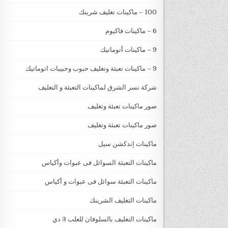
100 – ماكينات تغليف شرينك
6 – ماكينات فاكيوم
9 – ماكينات أتوماتيك
9 – ماكينات تعبئة وتغليف حبوب وحبيبات اتوماتيك
شركة نسر الشرق لماكينات التعبئة و التغليف
صور ماكينات تعبئة وتغليف
صور ماكينات تعبئة وتغليف
ماكينات إندكشن سيل
ماكينات التعبئة السوائل فى عبوات وأكياس
ماكينات التعبئة سوائل فى عبوات و أكياس
ماكينات التغليف الشرينك
ماكينات التغليف بالسلوفان للعلب 3 دي