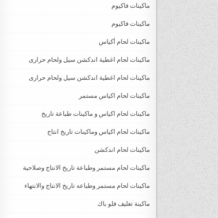
ماكينات فاكيوم
ماكينات فاكيوم
ماكينات لحام أكياس
ماكينات لحام اغطية اندكشن سيل ولحام حرارى
ماكينات لحام اغطية اندكشن سيل ولحام حرارى
ماكينات لحام اكياس مستمر
ماكينات لحام اكياس و ماكينات طباعة تاريخ
ماكينات لحام اكياس وماكينات تاريخ انتاج
ماكينات لحام اندكشن
ماكينات لحام مستمر وطباعة تاريخ الانتاج وصلاحية
ماكينات لحام مستمر وطباعه تاريخ الانتاج والانتهاء
ماكينة تغليف فلو باك