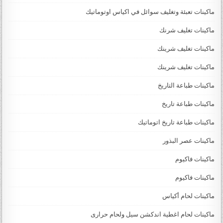
ماكينات تعبئة وتغليف سوائل في اكياس اوتوماتيك
ماكينات تغليف شرنك
ماكينات تغليف شرينك
ماكينات تغليف شرينك
ماكينات طباعة التاريخ
ماكينات طباعة تاريخ
ماكينات طباعة تاريخ اتوماتيك
ماكينات عصر البذور
ماكينات فاكيوم
ماكينات فاكيوم
ماكينات لحام أكياس
ماكينات لحام اغطية اندكشن سيل ولحام حرارى