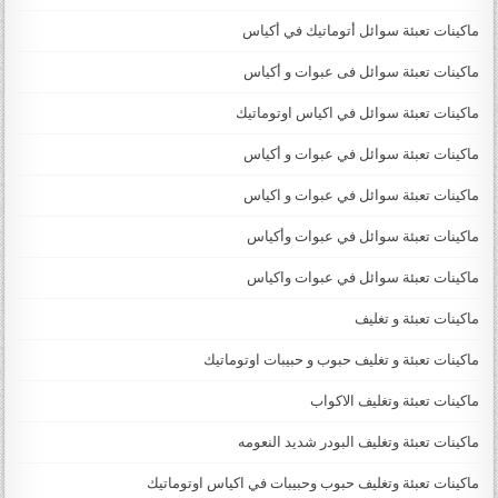
ماكينات تعبئة سوائل أتوماتيك في أكياس
ماكينات تعبئة سوائل فى عبوات و أكياس
ماكينات تعبئة سوائل في اكياس اوتوماتيك
ماكينات تعبئة سوائل في عبوات و أكياس
ماكينات تعبئة سوائل في عبوات و اكياس
ماكينات تعبئة سوائل في عبوات وأكياس
ماكينات تعبئة سوائل في عبوات واكياس
ماكينات تعبئة و تغليف
ماكينات تعبئة و تغليف حبوب و حبيبات اوتوماتيك
ماكينات تعبئة وتغليف الاكواب
ماكينات تعبئة وتغليف البودر شديد النعومه
ماكينات تعبئة وتغليف حبوب وحبيبات في اكياس اوتوماتيك