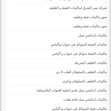
شركة نسر الشرق لماكينات التعبئة و التغليف
صور ماكينات تعبئة وتغليف
صور ماكينات تعبئة وتغليف
ماكينات إندكشن سيل
ماكينات التعبئة السوائل فى عبوات وأكياس
ماكينات التعبئة سوائل فى عبوات و أكياس
ماكينات التغليف الشرينك
ماكينات التغليف بالسلوفان للعلب 3 دي
ماكينات التغليف بالسلوفان واخرى
ماكينات اندكشن سيل تلحم اغطية العبوات البلاستيكية
ماكينات اندكشن سيل لحام طبات
ماكينات تعبئة السوائل فى عبوات و أكياس