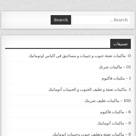
Search for:
تصنيفات
0- ماكينات تعبئة حبوب و حبيبات و مساحيق في اكياس اوتوماتيك
01 – ماكينات شرنك
1 – مكينات فاكيوم
1- ماكينات تعبئة و تغليف الحبوب و الحبيبات أتوماتيك
100 – ماكينات تغليف شرينك
6 – ماكينات فاكيوم
9 – ماكينات أتوماتيك
9 – ماكينات تعبئة وتغليف حبوب وحبيبات اتوماتيك