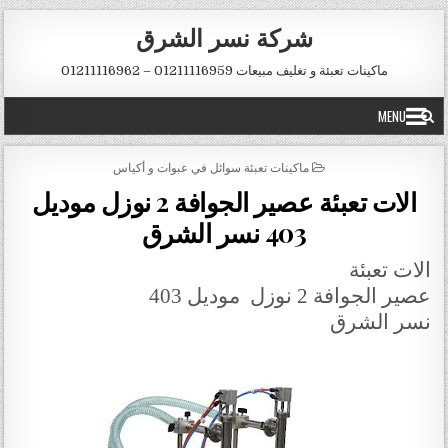
Skip to conten
شركة نسر الشرق
ماكينات تعبئة و تغليف مبيعات 01211116959 – 01211116962
MENU
POSTED IN
ماكينات تعبئة سوائل في عبوات و أكياس
الات تعبئة عصير الجوافة 2 نوزل موديل
403 نسر الشرق
الات تعبئة
عصير الجوافة 2 نوزل
موديل 403
نسر الشرق