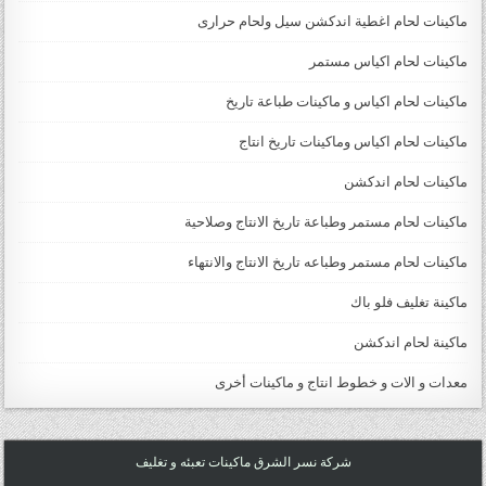
ماكينات لحام اغطية اندكشن سيل ولحام حرارى
ماكينات لحام اكياس مستمر
ماكينات لحام اكياس و ماكينات طباعة تاريخ
ماكينات لحام اكياس وماكينات تاريخ انتاج
ماكينات لحام اندكشن
ماكينات لحام مستمر وطباعة تاريخ الانتاج وصلاحية
ماكينات لحام مستمر وطباعه تاريخ الانتاج والانتهاء
ماكينة تغليف فلو باك
ماكينة لحام اندكشن
معدات و الات و خطوط انتاج و ماكينات أخرى
شركة نسر الشرق ماكينات تعبئه و تغليف