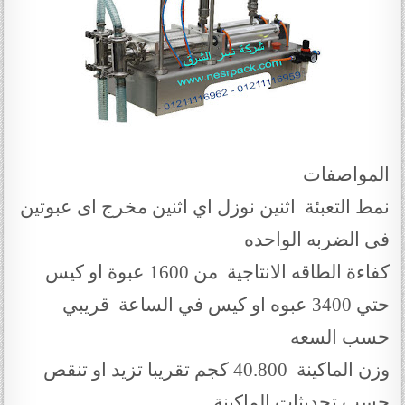
المواصفات
نمط التعبئة اثنين نوزل اي اثنين مخرج اى عبوتين
فى الضربه الواحده
كفاءة الطاقه الانتاجية من 1600 عبوة او كيس
حتي 3400 عبوه او كيس في الساعة قريبي
حسب السعه
وزن الماكينة 40.800 كجم تقريبا تزيد او تنقص
حسب تحديثات الماكينة