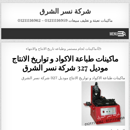
Skip to conten
شركة نسر الشرق
ماكينات تعبئة و تغليف مبيعات 01211116959 – 01211116962
MENU
POSTED IN
ماكينات لحام مستمر وطباعه تاريخ الانتاج والانتهاء
ماكينات طباعة الاكواد و تواريخ الانتاج
موديل 327 شركة نسر الشرق
ماكينات طباعة الاكواد و تواريخ الانتاج موديل 327 شركة نسر الشرق