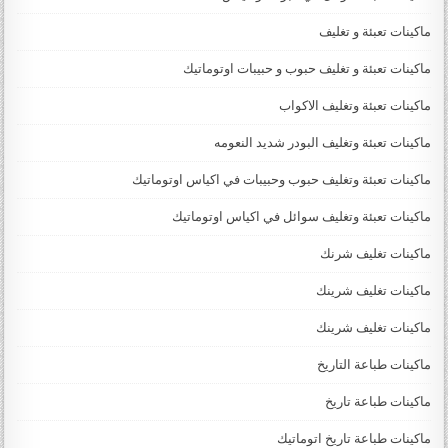
ماكينات تعبئة و تغليف
ماكينات تعبئة و تغليف حبوب و حبيبات اوتوماتيك
ماكينات تعبئة وتغليف الاكواب
ماكينات تعبئة وتغليف البودر شديد النعومه
ماكينات تعبئة وتغليف حبوب وحبيبات في اكياس اوتوماتيك
ماكينات تعبئة وتغليف سوائل في اكياس اوتوماتيك
ماكينات تغليف شرنك
ماكينات تغليف شرينك
ماكينات تغليف شرينك
ماكينات طباعة التاريخ
ماكينات طباعة تاريخ
ماكينات طباعة تاريخ اتوماتيك