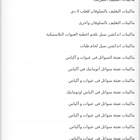
ماكينات التغليف بالسلوفان للعلب 3 دي
ماكينات التغليف بالسلوفان واخرى
ماكينات اندكشن سيل تلحم اغطية العبوات البلاستيكية
ماكينات اندكشن سيل لحام طبات
ماكينات تعبئة السوائل فى عبوات و أكياس
ماكينات تعبئة سوائل أتوماتيك في أكياس
ماكينات تعبئة سوائل فى عبوات و أكياس
ماكينات تعبئة سوائل في اكياس اوتوماتيك
ماكينات تعبئة سوائل في عبوات و أكياس
ماكينات تعبئة سوائل في عبوات و اكياس
ماكينات تعبئة سوائل في عبوات وأكياس
ماكينات تعبئة سوائل في عبوات واكياس