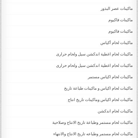
ماكينات عصر البذور
ماكينات فاكيوم
ماكينات فاكيوم
ماكينات لحام أكياس
ماكينات لحام اغطية اندكشن سيل ولحام حرارى
ماكينات لحام اغطية اندكشن سيل ولحام حرارى
ماكينات لحام اكياس مستمر
ماكينات لحام اكياس و ماكينات طباعة تاريخ
ماكينات لحام اكياس وماكينات تاريخ انتاج
ماكينات لحام اندكشن
ماكينات لحام مستمر وطباعة تاريخ الانتاج وصلاحية
ماكينات لحام مستمر وطباعه تاريخ الانتاج والانتهاء