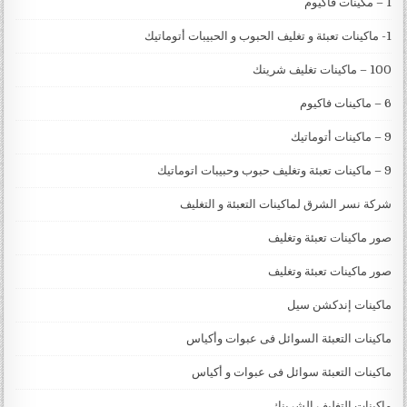
1 – مكينات فاكيوم
1- ماكينات تعبئة و تغليف الحبوب و الحبيبات أتوماتيك
100 – ماكينات تغليف شرينك
6 – ماكينات فاكيوم
9 – ماكينات أتوماتيك
9 – ماكينات تعبئة وتغليف حبوب وحبيبات اتوماتيك
شركة نسر الشرق لماكينات التعبئة و التغليف
صور ماكينات تعبئة وتغليف
صور ماكينات تعبئة وتغليف
ماكينات إندكشن سيل
ماكينات التعبئة السوائل فى عبوات وأكياس
ماكينات التعبئة سوائل فى عبوات و أكياس
ماكينات التغليف الشرينك