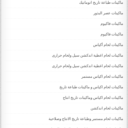
ماكينات طباعة تاريخ اتوماتيك
ماكينات عصر البذور
ماكينات فاكيوم
ماكينات فاكيوم
ماكينات لحام أكياس
ماكينات لحام اغطية اندكشن سيل ولحام حرارى
ماكينات لحام اغطية اندكشن سيل ولحام حرارى
ماكينات لحام اكياس مستمر
ماكينات لحام اكياس و ماكينات طباعة تاريخ
ماكينات لحام اكياس وماكينات تاريخ انتاج
ماكينات لحام اندكشن
ماكينات لحام مستمر وطباعة تاريخ الانتاج وصلاحية