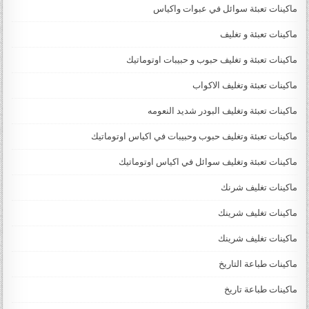
ماكينات تعبئة سوائل في عبوات واكياس
ماكينات تعبئة و تغليف
ماكينات تعبئة و تغليف حبوب و حبيبات اوتوماتيك
ماكينات تعبئة وتغليف الاكواب
ماكينات تعبئة وتغليف البودر شديد النعومه
ماكينات تعبئة وتغليف حبوب وحبيبات في اكياس اوتوماتيك
ماكينات تعبئة وتغليف سوائل في اكياس اوتوماتيك
ماكينات تغليف شرنك
ماكينات تغليف شرينك
ماكينات تغليف شرينك
ماكينات طباعة التاريخ
ماكينات طباعة تاريخ