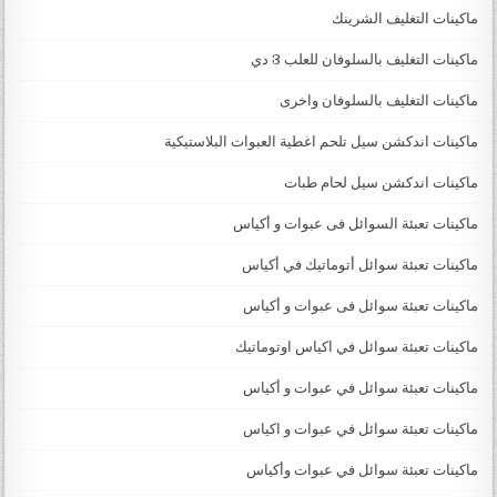
ماكينات التغليف الشرينك
ماكينات التغليف بالسلوفان للعلب 3 دي
ماكينات التغليف بالسلوفان واخرى
ماكينات اندكشن سيل تلحم اغطية العبوات البلاستيكية
ماكينات اندكشن سيل لحام طبات
ماكينات تعبئة السوائل فى عبوات و أكياس
ماكينات تعبئة سوائل أتوماتيك في أكياس
ماكينات تعبئة سوائل فى عبوات و أكياس
ماكينات تعبئة سوائل في اكياس اوتوماتيك
ماكينات تعبئة سوائل في عبوات و أكياس
ماكينات تعبئة سوائل في عبوات و اكياس
ماكينات تعبئة سوائل في عبوات وأكياس