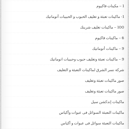
1 – مكينات فاكيوم
1- ماكينات تعبئة و تغليف الحبوب و الحبيبات أتوماتيك
100 – ماكينات تغليف شرينك
6 – ماكينات فاكيوم
9 – ماكينات أتوماتيك
9 – ماكينات تعبئة وتغليف حبوب وحبيبات اتوماتيك
شركة نسر الشرق لماكينات التعبئة و التغليف
صور ماكينات تعبئة وتغليف
صور ماكينات تعبئة وتغليف
ماكينات إندكشن سيل
ماكينات التعبئة السوائل فى عبوات وأكياس
ماكينات التعبئة سوائل فى عبوات و أكياس