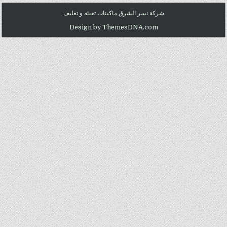
شركة نسر الشرق ماكينات تعبئه و تغليف
Design by ThemesDNA.com