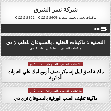
Skip to conten
شركة نسر الشرق
ماكينات تعبئة و تغليف مبيعات 01211116959 – 01211116962
MENU
التصنيف:
ماكينات التغليف بالسلوفان للعلب 3 دي
ماكينات التغليف بالسلوفان للعلب 3 دي
ماكينات التغليف بالسلوفان للعلب 3 دي
Posted in
ماكينة لصق ليبل إستيكر نصف أوتوماتيك علي العبوات
الدائرية
ماكينات التغليف بالسلوفان للعلب 3 دي
Posted in
ماكينة تغليف العلب الورقية بالسلوفان ثرى دي