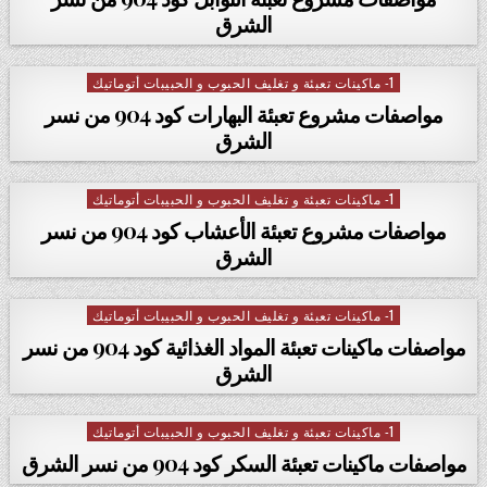
الشرق
1- ماكينات تعبئة و تغليف الحبوب و الحبيبات أتوماتيك
Posted in
مواصفات مشروع تعبئة البهارات كود 904 من نسر
الشرق
1- ماكينات تعبئة و تغليف الحبوب و الحبيبات أتوماتيك
Posted in
مواصفات مشروع تعبئة الأعشاب كود 904 من نسر
الشرق
1- ماكينات تعبئة و تغليف الحبوب و الحبيبات أتوماتيك
Posted in
مواصفات ماكينات تعبئة المواد الغذائية كود 904 من نسر
الشرق
1- ماكينات تعبئة و تغليف الحبوب و الحبيبات أتوماتيك
Posted in
مواصفات ماكينات تعبئة السكر كود 904 من نسر الشرق