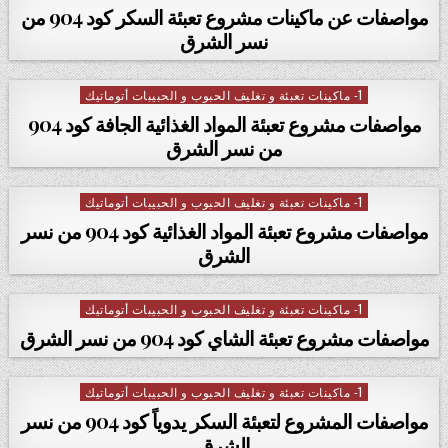
مواصفات عن ماكينات مشروع تعبئة السكر كود 904 من
نسر الشرق
1- ماكينات تعبئة و تغليف الحبوب و الحبيبات أتوماتيك
Posted in
مواصفات مشروع تعبئة المواد الغذائية الجافة كود 904
من نسر الشرق
1- ماكينات تعبئة و تغليف الحبوب و الحبيبات أتوماتيك
Posted in
مواصفات مشروع تعبئة المواد الغذائية كود 904 من نسر
الشرق
1- ماكينات تعبئة و تغليف الحبوب و الحبيبات أتوماتيك
Posted in
مواصفات مشروع تعبئة الشاي كود 904 من نسر الشرق
1- ماكينات تعبئة و تغليف الحبوب و الحبيبات أتوماتيك
Posted in
مواصفات المشروع لتعبئة السكر يدوياً كود 904 من نسر
الشرق