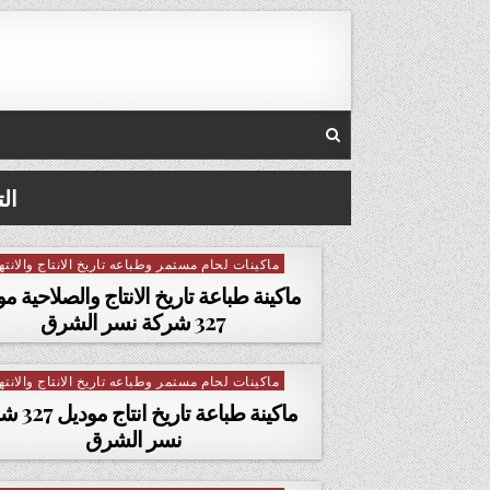
Skip to conten
ال
ماكينات لحام مستمر وطباعه تاريخ الانتاج والانته
Posted in
ماكينة طباعة تاريخ الانتاج والصلاحية م
327 شركة نسر الشرق
ماكينات لحام مستمر وطباعه تاريخ الانتاج والانته
Posted in
ماكينة طباعة تاري
نسر الشرق