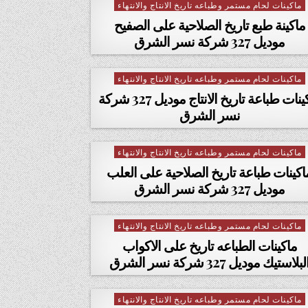
ماكينات لحام مستمر وطباعه تاريخ الانتاج والانتهاء
Posted in
ماكينة طبع تاريخ الصلاحية على الصفيح
موديل 327 شركة نسر الشرق
ماكينات لحام مستمر وطباعه تاريخ الانتاج والانتهاء
Posted in
ماكينات طباعة تاريخ الانتاج موديل 327 شركة
نسر الشرق
ماكينات لحام مستمر وطباعه تاريخ الانتاج والانتهاء
Posted in
اكينات طباعة تاريخ الصلاحية على العلب
موديل 327 شركة نسر الشرق
ماكينات لحام مستمر وطباعه تاريخ الانتاج والانتهاء
Posted in
ماكينات الطباعه تاريخ على الاكواب
لبلاستيك موديل 327 شركة نسر الشرق
ماكينات لحام مستمر وطباعه تاريخ الانتاج والانتهاء
Posted in