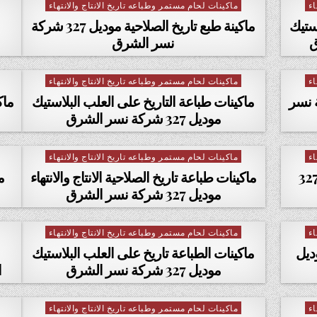
اء
ماكينات لحام مستمر وطباعه تاريخ الانتاج والانتهاء
Posted in
استيك
ماكينة طبع تاريخ الصلاحية موديل 327 شركة
نسر الشرق
اء
ماكينات لحام مستمر وطباعه تاريخ الانتاج والانتهاء
Posted in
 موديل 327 شركة نسر
ماكينات طباعة التاريخ على العلب البلاستيك
موديل 327 شركة نسر الشرق
اء
ماكينات لحام مستمر وطباعه تاريخ الانتاج والانتهاء
Posted in
ينات طباعة تاريخ الصلاحية موديل 327
ماكينات طباعة تاريخ الصلاحية الانتاج والانتهاء
م
موديل 327 شركة نسر الشرق
اء
ماكينات لحام مستمر وطباعه تاريخ الانتاج والانتهاء
Posted in
ديل
ماكينات الطباعة تاريخ على العلب البلاستيك
موديل 327 شركة نسر الشرق
ا
اء
ماكينات لحام مستمر وطباعه تاريخ الانتاج والانتهاء
Posted in