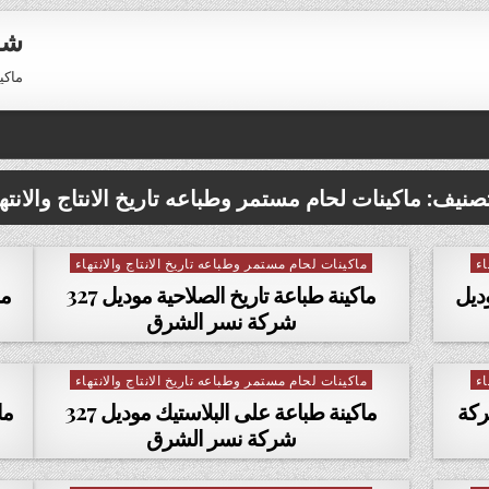
شر
ماكينات 
تصنيف:
ماكينات لحام مستمر وطباعه تاريخ الانتاج والانتها
اء
ماكينات لحام مستمر وطباعه تاريخ الانتاج والانتهاء
Posted in
وديل
ماكينة طباعة تاريخ الصلاحية موديل 327
ما
شركة نسر الشرق
اء
ماكينات لحام مستمر وطباعه تاريخ الانتاج والانتهاء
Posted in
خ انتاج موديل 327 شركة
ماكينة طباعة على البلاستيك موديل 327
شركة نسر الشرق