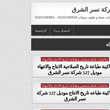
كة نسر الشرق
تعبئة و تغليف مبيعات 01211116959 – 01211116962
اتـصـل بــنـا
الرئيسية
ء
ماكينات لحام مستمر وطباعه تاريخ الانتاج والانتهاء
Posted in
كينة طباعة تاريخ الصلاحية الانتاج والانتهاء
موديل 327 شركة نسر الشرق
ماكينات لحام مستمر وطباعه تاريخ الانتاج والانتهاء
Posted in
ماكينة طباعه تاريخ الانتاج موديل 327 شركة
نسر الشرق