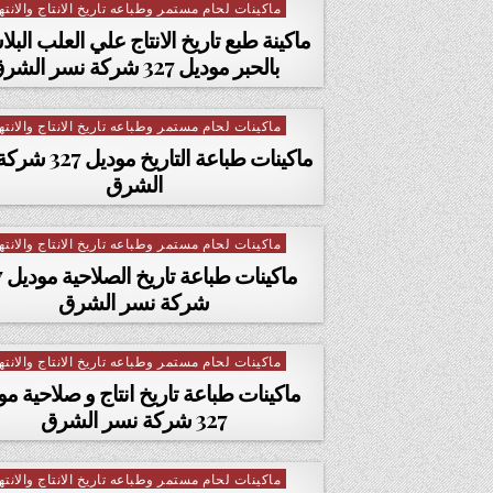
ماكينات لحام مستمر وطباعه تاريخ الانتاج والانته
Posted in
ماكينة طبع تاريخ الانتاج علي العلب البل
بالحبر موديل 327 شركة نسر الشرق
ماكينات لحام مستمر وطباعه تاريخ الانتاج والانته
Posted in
ماكينات طباعة التاريخ
الشرق
ماكينات لحام مستمر وطباعه تاريخ الانتاج والانته
Posted in
ماك
شركة نسر الشرق
ماكينات لحام مستمر وطباعه تاريخ الانتاج والانته
Posted in
ماكينات طباعة تاريخ انتاج و صلاحية مو
327 شركة نسر الشرق
ماكينات لحام مستمر وطباعه تاريخ الانتاج والانته
Posted in