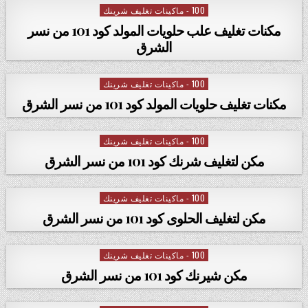
100 - ماكينات تغليف شرينك
Posted in
مكنات تغليف علب حلويات المولد كود 101 من نسر
الشرق
100 - ماكينات تغليف شرينك
Posted in
مكنات تغليف حلويات المولد كود 101 من نسر الشرق
100 - ماكينات تغليف شرينك
Posted in
مكن لتغليف شرنك كود 101 من نسر الشرق
100 - ماكينات تغليف شرينك
Posted in
مكن لتغليف الحلوى كود 101 من نسر الشرق
100 - ماكينات تغليف شرينك
Posted in
مكن شيرنك كود 101 من نسر الشرق