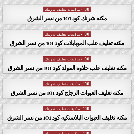
100 - ماكينات تغليف شرينك
Posted in
مكنه شرنك كود 101 من نسر الشرق
100 - ماكينات تغليف شرينك
Posted in
مكنه تغليف علب الموبايلات كود 101 من نسر الشرق
100 - ماكينات تغليف شرينك
Posted in
مكنه تغليف علب حلاوه المولد كود 101 من نسر الشرق
100 - ماكينات تغليف شرينك
Posted in
مكنه تغليف العبوات الزجاج كود 101 من نسر الشرق
100 - ماكينات تغليف شرينك
Posted in
مكنه تغليف العبوات البلاستكيه كود 101 من نسر الشرق
100 - ماكينات تغليف شرينك
Posted in