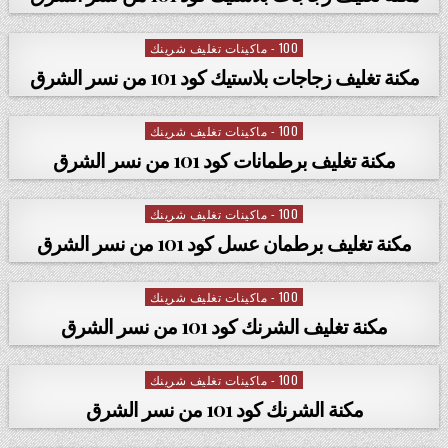
100 - ماكينات تغليف شرينك
Posted in
مكنة تغليف زجاجات بلاستيك كود 101 من نسر الشرق
100 - ماكينات تغليف شرينك
Posted in
مكنة تغليف برطمانات كود 101 من نسر الشرق
100 - ماكينات تغليف شرينك
Posted in
مكنة تغليف برطمان عسل كود 101 من نسر الشرق
100 - ماكينات تغليف شرينك
Posted in
مكنة تغليف الشرنك كود 101 من نسر الشرق
100 - ماكينات تغليف شرينك
Posted in
مكنة الشرنك كود 101 من نسر الشرق