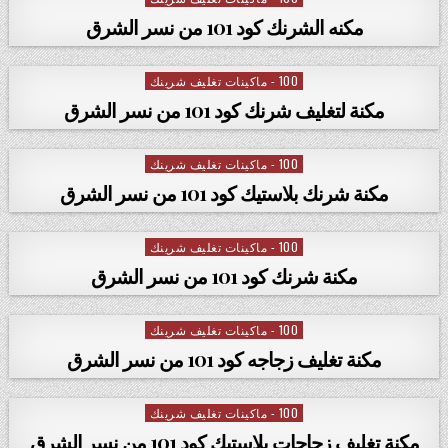
مكنه الشرنك كود 101 من نسر الشرق
100 - ماكينات تغليف شرينك
Posted in
مكنة لتغليف شرنك كود 101 من نسر الشرق
100 - ماكينات تغليف شرينك
Posted in
مكنة شرنك بلاستيك كود 101 من نسر الشرق
100 - ماكينات تغليف شرينك
Posted in
مكنة شرنك كود 101 من نسر الشرق
100 - ماكينات تغليف شرينك
Posted in
مكنة تغليف زجاجه كود 101 من نسر الشرق
100 - ماكينات تغليف شرينك
Posted in
مكنة تغليف زجاجات بلاستيك كود 101 من نسر الشرق