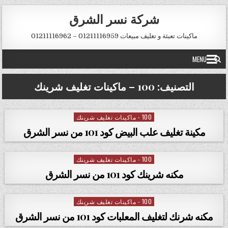
Skip to conten
شركة نسر الشرق
ماكينات تعبئة و تغليف مبيعات 01211116959 – 01211116962
MENU
التصنيف:
100 – ماكينات تغليف شرينك
100 - ماكينات تغليف شرينك
Posted in
مكينة تغليف علب البيض كود 101 من نسر الشرق
100 - ماكينات تغليف شرينك
Posted in
مكنه شرينك كود 101 من نسر الشرق
100 - ماكينات تغليف شرينك
Posted in
مكنه شرنك لتغليف المعلبات كود 101 من نسر الشرق